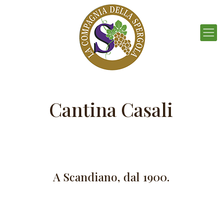
Cantina Casali
A Scandiano, dal 1900.