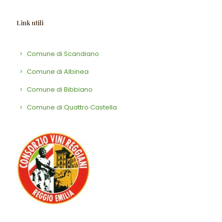
Link utili
Comune di Scandiano
Comune di Albinea
Comune di Bibbiano
Comune di Quattro Castella