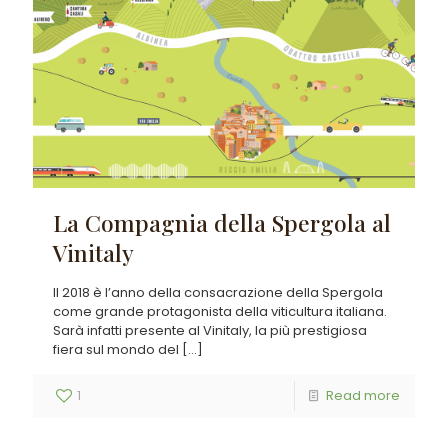
La Compagnia della Spergola al
Vinitaly
Il 2018 è l’anno della consacrazione della Spergola
come grande protagonista della viticultura italiana.
Sarà infatti presente al Vinitaly, la più prestigiosa
fiera sul mondo del
[…]
1
Read more