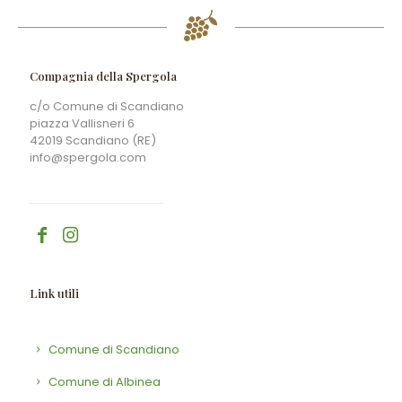
Compagnia della Spergola
c/o Comune di Scandiano
piazza Vallisneri 6
42019 Scandiano (RE)
info@spergola.com
Link utili
Comune di Scandiano
Comune di Albinea