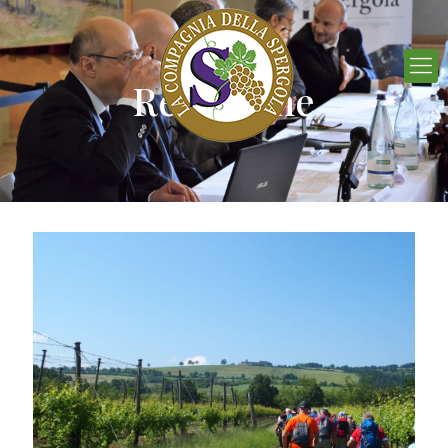
Redazione