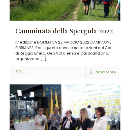
Camminata della Spergola 2022
IV edizione DOMENICA 22 MAGGIO 2022 CAMPAGNE
BIBBIANESI Per il quarto anno le sottosezioni del Cai
di Reggio Emilia, Geb Val d’enza e Cai Scandiano,
organizzano
[…]
0
Read more