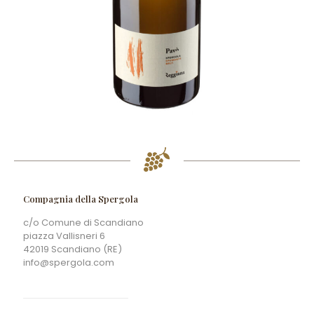
Compagnia della Spergola
c/o Comune di Scandiano
piazza Vallisneri 6
42019 Scandiano (RE)
info@spergola.com