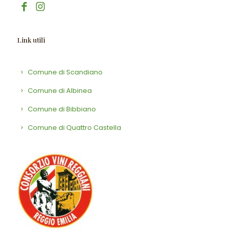
Link utili
Comune di Scandiano
Comune di Albinea
Comune di Bibbiano
Comune di Quattro Castella