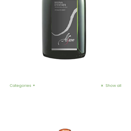
Categories
Show all
88