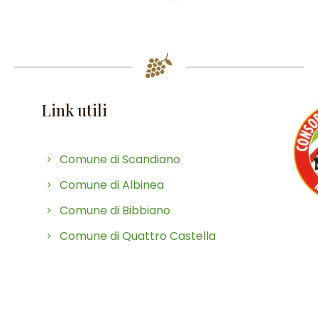
Link utili
Comune di Scandiano
Comune di Albinea
Comune di Bibbiano
Comune di Quattro Castella