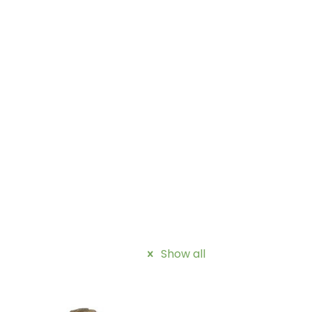
Show all