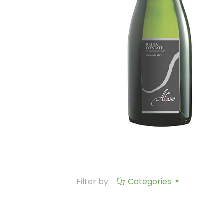
[…]
Filter by
Categories